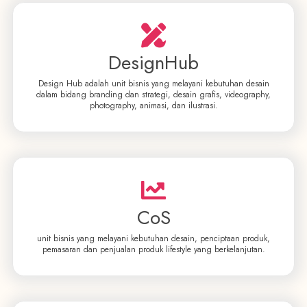
DesignHub
Design Hub adalah unit bisnis yang melayani kebutuhan desain
dalam bidang branding dan strategi, desain grafis, videography,
photography, animasi, dan ilustrasi.
CoS
unit bisnis yang melayani kebutuhan desain, penciptaan produk,
pemasaran dan penjualan produk lifestyle yang berkelanjutan.