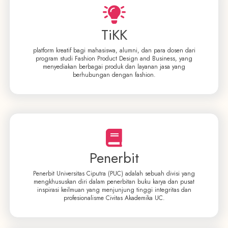
TiKK
platform kreatif bagi mahasiswa, alumni, dan para dosen dari
program studi Fashion Product Design and Business, yang
menyediakan berbagai produk dan layanan jasa yang
berhubungan dengan fashion.
Penerbit
Penerbit Universitas Ciputra (PUC) adalah sebuah divisi yang
mengkhususkan diri dalam penerbitan buku karya dan pusat
inspirasi keilmuan yang menjunjung tinggi integritas dan
profesionalisme Civitas Akademika UC.